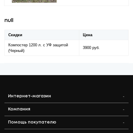
null
Скидки
Цена
Компостер 1200 л. с УФ защитой
3900 руб.
(Черный)
Интернет-магазин
Компания
Помощь покупателю