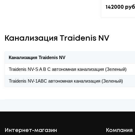
142000
руб
Канализация Traidenis NV
Канализация Traidenis NV
Traidenis NV-S A B C автономная канализация (Зеленый)
Traidenis NV-1АВС автономная канализация (Зеленый)
Интернет-магазин
Компания