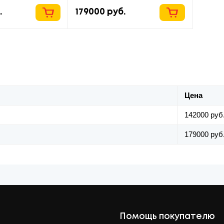
.
179000
руб.
Цена
142000 руб
179000 руб
Помощь покупателю