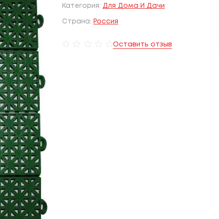
Категория:
Для Дома И Дачи
Страна:
Россия
Оставить отзыв