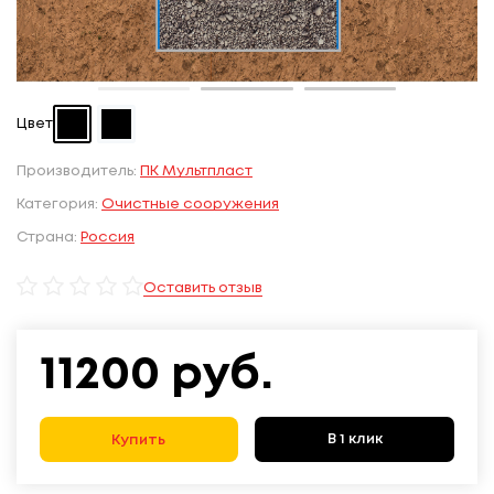
Цвет
Производитель:
ПК Мультпласт
Категория:
Очистные сооружения
Страна:
Россия
Оставить отзыв
11200
руб.
В 1 клик
Купить