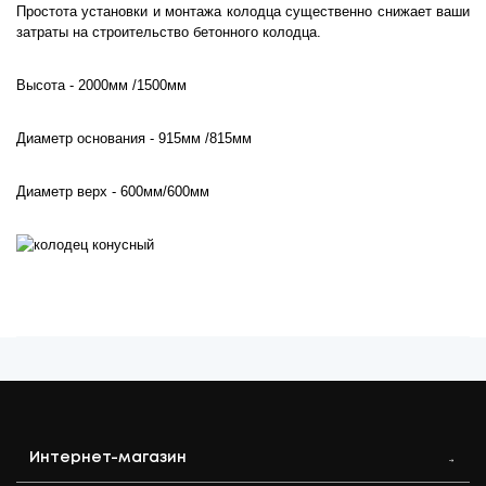
Простота установки и монтажа колодца существенно снижает ваши
затраты на строительство бетонного колодца.
Высота - 2000мм /1500мм
Диаметр основания - 915мм /815мм
Диаметр верх - 600мм/600мм
Интернет-магазин