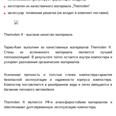
изготовлен из качественного материала „Thermolen“
аксессуар: почвенная решетка (не входит в комплект поставки)
Thermolen ® - высокое качество материала.
Термо-Кинг выполнен из качественных материалов Thermolen ®.
Стены из вспененного материала являются лучшей
теплоизоляцией. В результате тепло остается внутри компостера и
ускоряет разложения органических материалов.
Усиленная прочность и толстые стенки компостера-гарантия
безопасной эксплуатации и надежности корпуса компостера.
Компостер поставляется в разобранном виде и легко вмещается в
багажник легкового автомобиля
Thermolen ® является УФ-и атмосферостойким материалом и
обеспечивает долговременную эксплуатацию компостера.