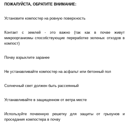
ПОЖАЛУЙСТА, ОБРАТИТЕ ВНИМАНИЕ:
Установите компостер на ровную поверхность
Контакт с землей - это важно (так как в почве живут
микроорганизмы способствующие переработке зеленых отходов в
компост)
Почву взрыхлите заранее
Не устанавливайте компостер на асфальт или бетонный пол
Солнечный свет должен быть рассеянный
Устанавливайте в защищенном от ветра месте
Используйте почвенную решетку для защиты от грызунов и
проседания компостера в почву