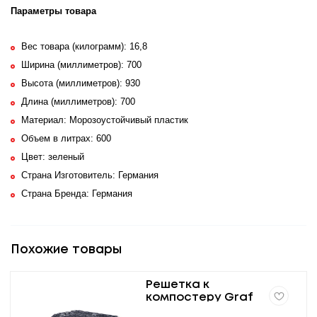
Параметры товара
Вес товара (килограмм): 16,8
Ширина (миллиметров): 700
Высота (миллиметров): 930
Длина (миллиметров): 700
Материал: Морозоустойчивый пластик
Объем в литрах: 600
Цвет: зеленый
Страна Изготовитель: Германия
Страна Бренда: Германия
Похожие товары
Решетка к
компостеру Graf
400/600/900 л