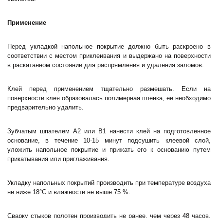
Применение
Перед укладкой напольное покрытие должно быть раскроено в
соответствии с местом приклеивания и выдержано на поверхности
в раскатанном состоянии для распрямления и удаления заломов.
Клей перед применением тщательно размешать. Если на
поверхности клея образовалась полимерная пленка, ее необходимо
предварительно удалить.
Зубчатым шпателем А2 или В1 нанести клей на подготовленное
основание, в течение 10-15 минут подсушить клеевой слой,
уложить напольное покрытие и прижать его к основанию путем
прикатывания или приглаживания.
Укладку напольных покрытий производить при температуре воздуха
не ниже 18°С и влажности не выше 75 %.
Сварку стыков полотен производить не ранее, чем через 48 часов.