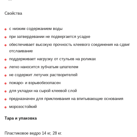
Свойства
с низким содержанием воды
при затвердевании не подвергается усадке
обеспечивает высокую прочность клеевого соединения на сдвиг
отслаивание
поддерживает нагрузку от стульев на роликах
легко наносится зубчатым шпателем
не содержит летучих растворителей
пожаро- и взрывобезопасен
для укладки на сырой клеевой слой
предназначен для приклеивания на впитывающие основания
морозостойкий
Тара и упаковка
Пластиковое ведро 14 кг, 28 кг.