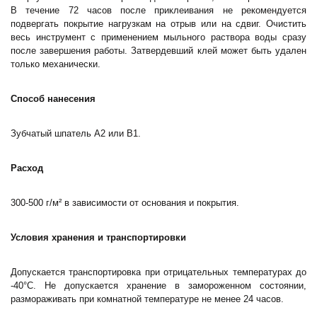
В течение 72 часов после приклеивания не рекомендуется
подвергать покрытие нагрузкам на отрыв или на сдвиг. Очистить
весь инструмент с применением мыльного раствора воды сразу
после завершения работы. Затвердевший клей может быть удален
только механически.
Способ нанесения
Зубчатый шпатель А2 или В1.
Расход
300-500 г/м² в зависимости от основания и покрытия.
Условия хранения и транспортировки
Допускается транспортировка при отрицательных температурах до
-40°С. Не допускается хранение в замороженном состоянии,
размораживать при комнатной температуре не менее 24 часов.