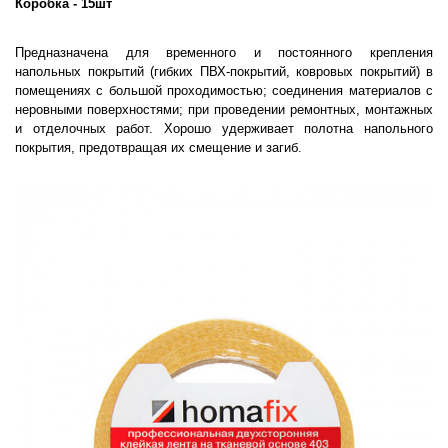
Коробка - 15шт
Предназначена для временного и постоянного крепления
напольных покрытий (гибких ПВХ-покрытий, ковровых покрытий) в
помещениях с большой проходимостью; соединения материалов с
неровными поверхностями; при проведении ремонтных, монтажных
и отделочных работ. Хорошо удерживает полотна напольного
покрытия, предотвращая их смещение и загиб.