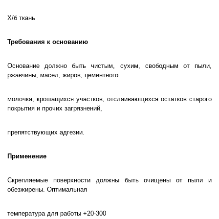
Х/б ткань
Требования к основанию
Основание должно быть чистым, сухим, свободным от пыли,
ржавчины, масел, жиров, цементного
молочка, крошащихся участков, отслаивающихся остатков старого
покрытия и прочих загрязнений,
препятствующих адгезии.
Применение
Скрепляемые поверхности должны быть очищены от пыли и
обезжирены. Оптимальная
температура для работы +20-300