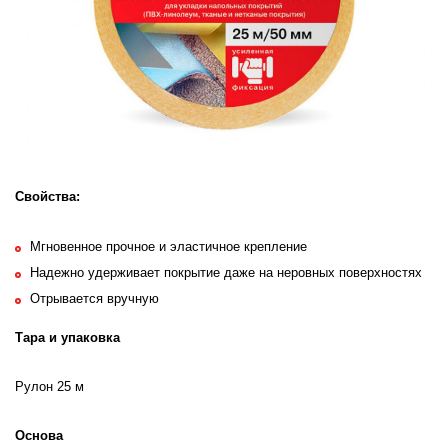
Свойства:
Мгновенное прочное и эластичное крепление
Надежно удерживает покрытие даже на неровных поверхностях
Отрывается вручную
Тара и упаковка
Рулон 25 м
Основа