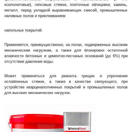
ксилолитовые), гипсовые стяжки, плиточные облицовки, камень,
металл, перед укладкой выравнивающих смесей, промышленных
наливных полов и приклеиванием
напольных покрытий.
Применяется, преимущественно, на полах, подверженных высоким
механическим нагрузкам, а также для блокировки остаточной
влажности бетонных и цементно-песчаных оснований (до 6%) при
отсутствии давления воды.
Может применяться для ремонта трещин и упрочнения
ослабленных стяжек, а также в качестве связующего, при
устройстве кварценаполненных покрытий и промышленных полов
для высоких механических нагрузок.