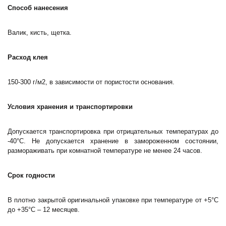
Способ нанесения
Валик, кисть, щетка.
Расход клея
150-300 г/м2, в зависимости от пористости основания.
Условия хранения и транспортировки
Допускается транспортировка при отрицательных температурах до
-40°С. Не допускается хранение в замороженном состоянии,
размораживать при комнатной температуре не менее 24 часов.
Срок годности
В плотно закрытой оригинальной упаковке при температуре от +5°С
до +35°С – 12 месяцев.