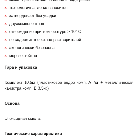
технологична, легко наносится
затвердевает без усадки
двухкомпонентная
отверждение при температуре > 10° C
не содержит в составе растворителей
экологически безопасна
морозостойкая
Тара и упаковка
Комплект 10,5кг (пластиковое ведро комп. А 7кг + металлическая
канистра комп. В 3,5кг.)
Основа
Эпоксидная смола.
Технические характеристики