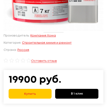
Производитель:
Компания Хома
Категория:
Строительная химия и ремонт
Страна:
Россия
Оставить отзыв
19900
руб.
В 1 клик
Купить