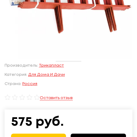
Производитель:
Трикапласт
Категория:
Для Дома И Дачи
Страна:
Россия
Оставить отзыв
575
руб.