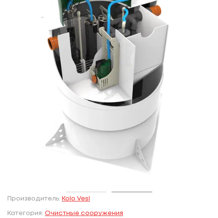
Производитель:
Kolo VesI
Категория:
Очистные сооружения