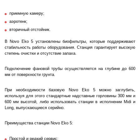
приемную камеру;
аэротенк;
вторичный отстойник.
В Novo Eko 5 установлены биофильтры, которые поддерживают
стабильность работы оборудования. Станция гарантирует высокую
степень очистки и отсутствие запаха.
Подключение фановой трубы осуществляется на глубине до 600
мм от поверхности грунта.
При необходимости базовую Novo Eko 5 можно заглубить,
используя для этого стандартные надставные горловины 300 мм и
600 мм высотой, либо использовать станции в исполнении Midi и
Long, выпускающиеся серийно.
Преимущества станции Novo Eko 5:
Простой и редкий сервис;