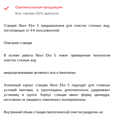
Оригинальная продукция
Все товары 100% оригинал
Станция Novo Eko 5 предназначена для очистки сточных вод,
поступающих от 4-6 пользователей.
Описание станции
В основе работы Novo Eko 5 лежит проверенная технология
очистки сточных вод
микроорганизмами активного ила и биопленки.
Усиленный корпус станции Novo Eko 5 подходит для сложных
условий монтажа, а грунтозацепы дополнительно удерживают
установку в грунте. Корпус станции имеет форму цилиндра,
изготовлен из пищевого гомогенного полипропилена.
Внутренний объем станции биологической очистки разделен на: