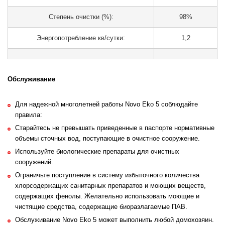
Степень очистки (%):
98%
Энергопотребление кв/сутки:
1,2
Обслуживание
Для надежной многолетней работы Novo Eko 5 соблюдайте
правила:
Старайтесь не превышать приведенные в паспорте нормативные
объемы сточных вод, поступающие в очистное сооружение.
Используйте биологические препараты для очистных
сооружений.
Ограничьте поступление в систему избыточного количества
хлорсодержащих санитарных препаратов и моющих веществ,
содержащих фенолы. Желательно использовать моющие и
чистящие средства, содержащие биоразлагаемые ПАВ.
Обслуживание Novo Eko 5 может выполнить любой домохозяин.