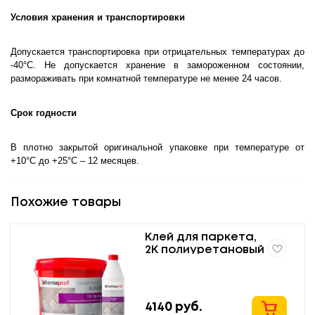
Условия хранения и транспортировки
Допускается транспортировка при отрицательных температурах до
-40°С. Не допускается хранение в замороженном состоянии,
размораживать при комнатной температуре не менее 24 часов.
Срок годности
В плотно закрытой оригинальной упаковке при температуре от
+10°С до +25°С – 12 месяцев.
Похожие товары
Клей для паркета,
2K полиуретановый
homaprof 737 2K PU
4140
руб.