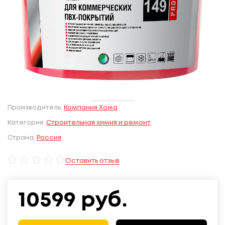
Производитель:
Компания Хома
Категория:
Строительная химия и ремонт
Страна:
Россия
Оставить отзыв
10599
руб.