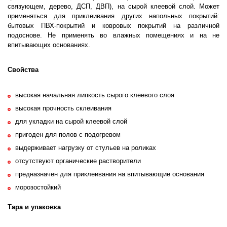
связующем, дерево, ДСП, ДВП), на сырой клеевой слой. Может
применяться для приклеивания других напольных покрытий:
бытовых ПВХ-покрытий и ковровых покрытий на различной
подоснове. Не применять во влажных помещениях и на не
впитывающих основаниях.
Свойства
высокая начальная липкость сырого клеевого слоя
высокая прочность склеивания
для укладки на сырой клеевой слой
пригоден для полов с подогревом
выдерживает нагрузку от стульев на роликах
отсутствуют органические растворители
предназначен для приклеивания на впитывающие основания
морозостойкий
Тара и упаковка