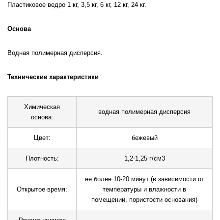
Пластиковое ведро 1 кг, 3,5 кг, 6 кг, 12 кг, 24 кг.
Основа
Водная полимерная дисперсия.
Технические характеристики
Химическая
водная полимерная дисперсия
основа:
Цвет:
бежевый
Плотность:
1,2-1,25 г/см3
не более 10-20 минут (в зависимости от
Открытое время:
температуры и влажности в
помещении, пористости основания)