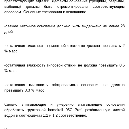
препятствующих адгезии. Дефекты основания (трещины, разрывы,
выбоины) должны быть отремонтированы соответствующим
способом. Основные требования к основанию:
-свежее бетонное основание должно быть выдержано не менее 28
дней
-остаточная влажность цементной стяжки не должна превышать 2
% масс
-остаточная влажность гипсовой стяжки не должна превышать 0,5
% масс
-остаточная влажность обогреваемого основания не должна
превышать 0,3 % масс
Сильно впитывающие и умеренно впитывающие основания
обработать грунтовкой homakoll 05C Prof, разбавленную чистой
водой в соотношении 1:1 и 1:2 соответственно.