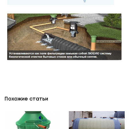
Похожие статьи