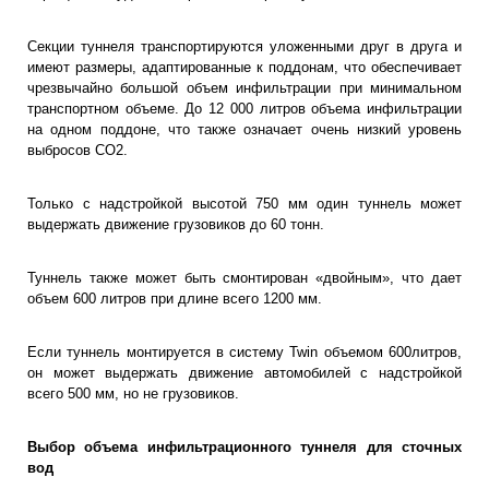
Секции туннеля транспортируются уложенными друг в друга и
имеют размеры, адаптированные к поддонам, что обеспечивает
чрезвычайно большой объем инфильтрации при минимальном
транспортном объеме. До 12 000 литров объема инфильтрации
на одном поддоне, что также означает очень низкий уровень
выбросов CO2.
Только с надстройкой высотой 750 мм один туннель может
выдержать движение грузовиков до 60 тонн.
Туннель также может быть смонтирован «двойным», что дает
объем 600 литров при длине всего 1200 мм.
Если туннель монтируется в систему Twin объемом 600литров,
он может выдержать движение автомобилей с надстройкой
всего 500 мм, но не грузовиков.
Выбор объема инфильтрационного туннеля для сточных
вод